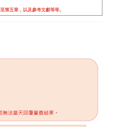
章至第五章，以及參考文獻等等。