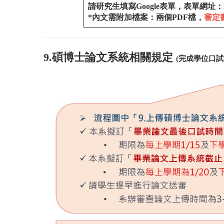
請研究生填寫Google表單，表單網址：
*內文需附加檔案：兩個PDF檔，
審定
9.碩博士論文系統相關規定
(完成學位口