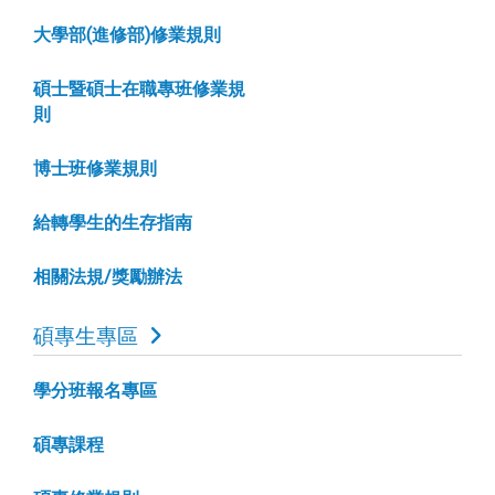
大學部(進修部)修業規則
碩士暨碩士在職專班修業規
則
博士班修業規則
給轉學生的生存指南
相關法規/獎勵辦法
碩專生專區
學分班報名專區
碩專課程