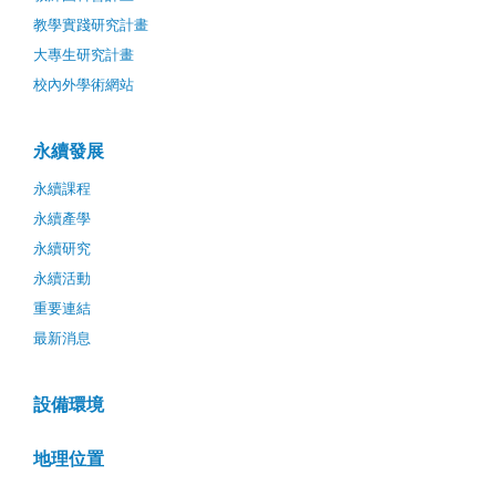
教學實踐研究計畫
大專生研究計畫
校內外學術網站
永續發展
永續課程
永續產學
永續研究
永續活動
重要連結
最新消息
設備環境
地理位置