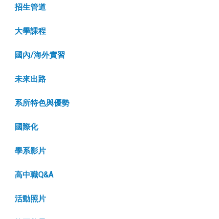
招生管道
大學課程
國內/海外實習
未來出路
系所特色與優勢
國際化
學系影片
高中職Q&A
活動照片