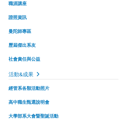
職涯講座
證照資訊
曼陀師專區
歷屆傑出系友
社會責任與公益
活動&成果
經管系各類活動照片
高中職生甄選說明會
大學部系大會暨聖誕活動