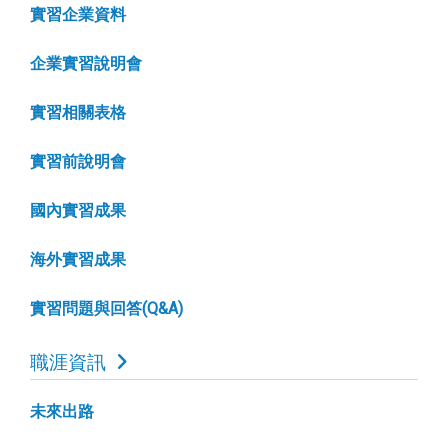
實習企業資料
企業實習說明會
實習相關表格
實習前說明會
國內實習成果
海外實習成果
實習問題與回答(Q&A)
職涯資訊
未來出路