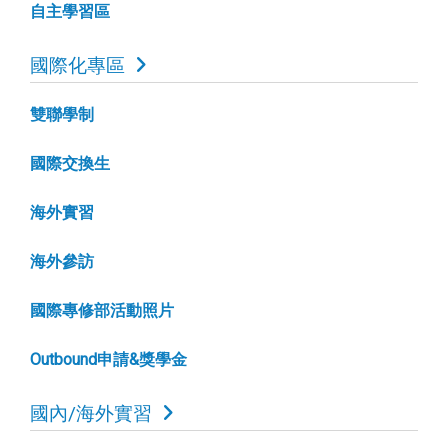
自主學習區
國際化專區
雙聯學制
國際交換生
海外實習
海外參訪
國際專修部活動照片
Outbound申請&獎學金
國內/海外實習