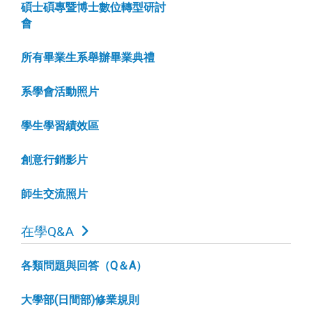
碩士碩專暨博士數位轉型研討
會
所有畢業生系舉辦畢業典禮
系學會活動照片
學生學習績效區
創意行銷影片
師生交流照片
在學Q&A
各類問題與回答（Q＆A）
大學部(日間部)修業規則