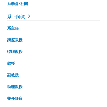
系學會/社團
系上師資
系主任
講座教授
特聘教授
教授
副教授
助理教授
兼任師資