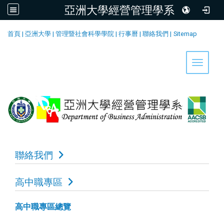
亞洲大學經營管理學系
:::
首頁
|
亞洲大學
|
管理暨社會科學學院
|
行事曆
|
聯絡我們
|
Sitemap
Toggle 
聯絡我們
高中職專區
高中職專區總覽