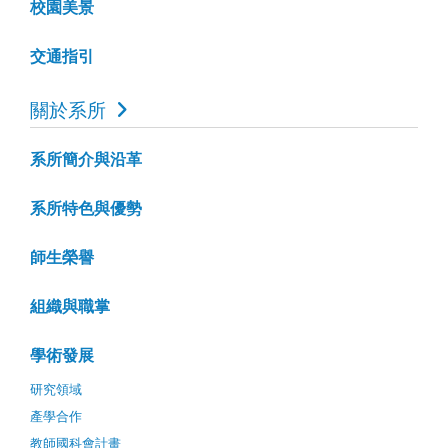
校園美景
交通指引
關於系所
系所簡介與沿革
系所特色與優勢
師生榮譽
組織與職掌
學術發展
研究領域
產學合作
教師國科會計畫