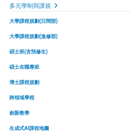
多元學制與課規
大學課程規劃(日間部)
大學課程規劃(進修部)
碩士班(含預修生)
碩士在職專班
博士課程規劃
跨領域學程
創新教學
生成式AI課程地圖