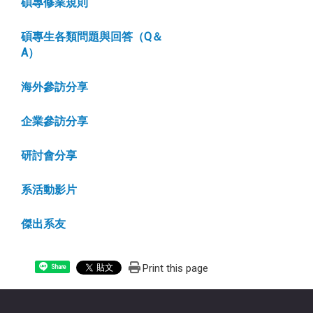
碩專修業規則
碩專生各類問題與回答（Q＆
A）
海外參訪分享
企業參訪分享
研討會分享
系活動影片
傑出系友
Print this page
Share