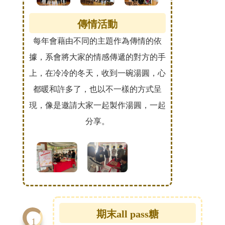
傳情活動
每年會藉由不同的主題作為傳情的依
據，系會將大家的情感傳遞的對方的手
上，在冷冷的冬天，收到一碗湯圓，心
都暖和許多了，也以不一樣的方式呈
現，像是邀請大家一起製作湯圓，一起
分享。
期末all pass糖
1