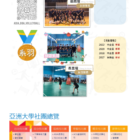
亞洲大學社團總覽