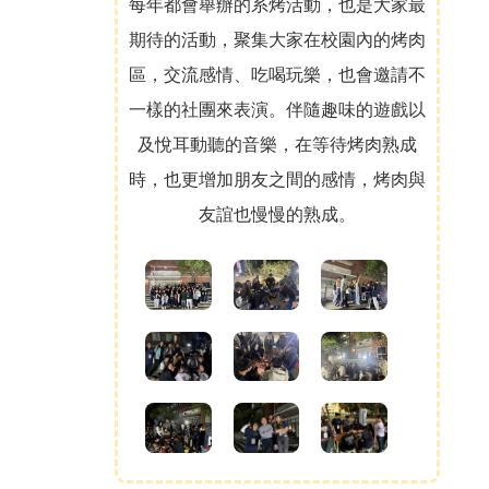
每年都會舉辦的系烤活動，也是大家最
期待的活動，聚集大家在校園內的烤肉
區，交流感情、吃喝玩樂，也會邀請不
一樣的社團來表演。伴隨趣味的遊戲以
及悅耳動聽的音樂，在等待烤肉熟成
時，也更增加朋友之間的感情，烤肉與
友誼也慢慢的熟成。