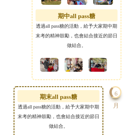
期中all pass糖
透過all pass糖的活動，給予大家期中期
末考的精神鼓勵，也會結合接近的節日
做結合。
6
期末all pass糖
月
透過all pass糖的活動，給予大家期中期
末考的精神鼓勵，也會結合接近的節日
做結合。