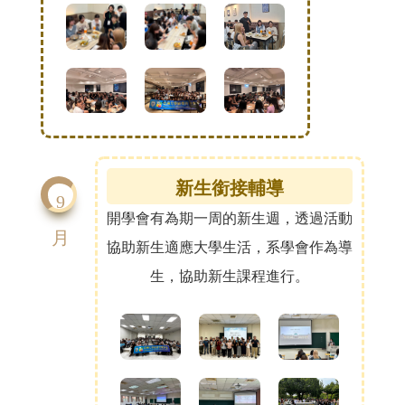
新生銜接輔導
9
開學會有為期一周的新生週，透過活動
月
協助新生適應大學生活，系學會作為導
生，協助新生課程進行。