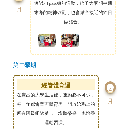
透過all pass糖的活動，給予大家期中期
月
末考的精神鼓勵，也會結合接近的節日
做結合。
第二學期
經管體育週
4
在豐富的大學生活裡，運動必不可少，
月
每一年都會舉辦體育周，開放給系上的
所有班級組隊參加，增取榮譽，也培養
運動習慣。