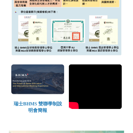
瑞士BHMS 雙聯學制說
明會簡報