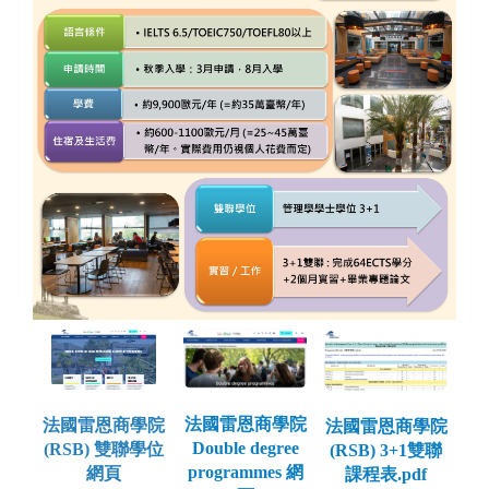
法國雷恩商學院
法國雷恩商學院
法國雷恩商學院
Double degree
(RSB) 雙聯學位
(RSB) 3+1雙聯
programmes 網
網頁
課程表.pdf