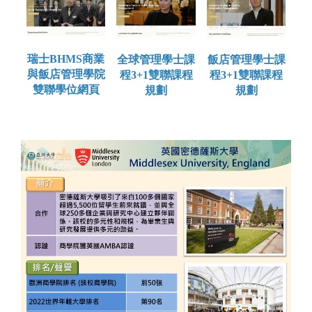
瑞士BHMS商業
飯店管理學士課
全球管理學士課
與飯店管理學院
程3+1雙聯課程
程3+1雙聯課程
雙聯學位網頁
規劃
規劃