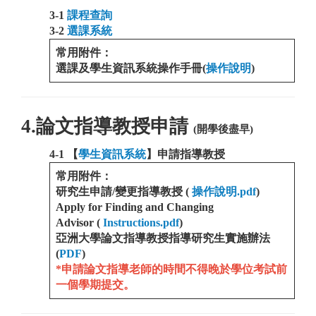
3-1
課程查詢
3-2
選課系統
常用附件：
選課及學生資訊系統操作手冊(
操作說明
)
4.論文指導教授申請
(開學後盡早)
4-1 【
學生資訊系統
】申請指導教授
常用附件：
研究生申請/變更指導教授
(
操作說明.pdf
)
Apply for Finding and Changing
Advisor
(
Instructions.pdf
)
亞洲大學論文指導教授指導研究生實施辦法
(
PDF
)
*申請論文指導老師的時間不得晚於學位考試前
一個學期提交。