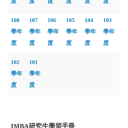
度
度
度
度
度
度
108
107
106
105
104
103
學年
學年
學年
學年
學年
學年
度
度
度
度
度
度
102
101
學年
學年
度
度
IMBA研究生學習手冊