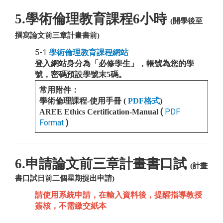
5.學術倫理教育課程6小時
(開學後至
撰寫論文前三章計畫書前)
5-1
學術倫理教育課程網站
登入網站身分為「必修學生」，帳號為您的學
號，密碼預設學號末5碼。
常用附件：
學術倫理課程-使用手冊 (
PDF格式
)
(
PDF
AREE Ethics Certification-Manual
Format
)
6.申請論文前三章計畫書口試
(計畫
書口試日前二個星期提出申請)
請使用系統申請，在輸入資料後，提醒指導教授
簽核
，不需繳交紙本