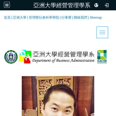
亞洲大學經營管理學系
:::
首頁
|
亞洲大學
|
管理暨社會科學學院
|
行事曆
|
聯絡我們
|
Sitemap
Toggle 