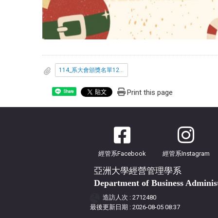
114_系大會頒獎名單1205.pdf
Print this page
Share
經管系Facebook
經管系Instagram
亞洲大學經營管理學系
Department of Business Adminis
造訪人次 : 2712480
最後更新日期 :
2026-08-05 08:37