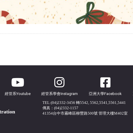
經管系Youtube
經管系學會Instagram
亞洲大學Facebook
TEL:(04)2332-3456 轉5542, 5562,5541,5561,5441
傳真：(04)2332-1157
tration
41354台中市霧峰區柳豐路500號 管理大樓M402室