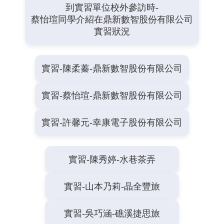
到實習單位校外參訪時-
蔡怡瑄同學介紹在鼎新數智股份有限公司
實習狀況
實習-陳柔蓁-鼎新數智股份有限公司
實習-蔡怡瑄-鼎新數智股份有限公司
實習-許馨元-幸康電子股份有限公司
實習-陳秀婷-水巷茶弄
實習-山本乃莉-晶全豐旅
實習-吳巧涵-礁溪捷思旅