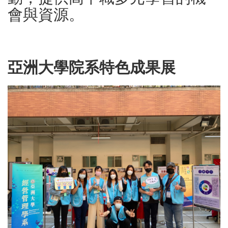
會與資源。
亞洲大學院系特色成果展