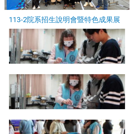
113-2院系招生說明會暨特色成果展