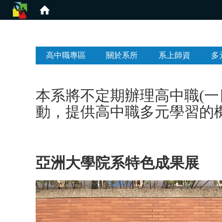
:::
高中職專區
關於系所
系上師資
多
本系將不定期辦理高中職(
動，提供高中職多元學習的
亞洲大學院系特色成果展