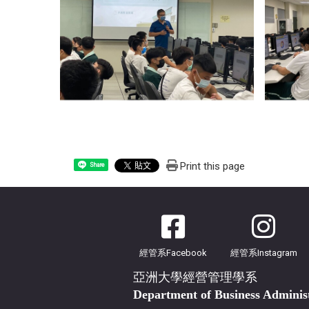
Print this page
Share
經管系Facebook
經管系Instagram
亞洲大學經營管理學系
Department of Business Adminis