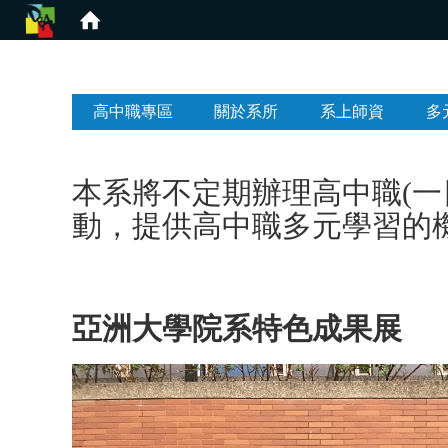
:::
高中職專區
關於系所
系上師資
多
本系將不定期辦理高中職(
動，提供高中職多元學習的
亞洲大學院系特色成果展